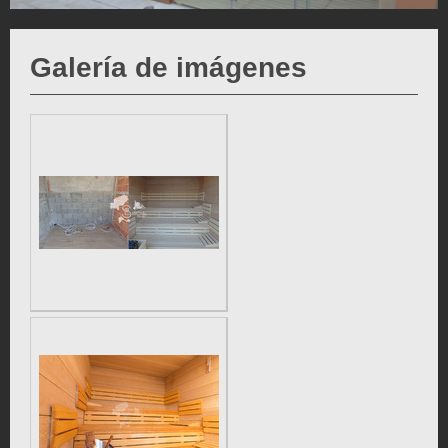
Galería de imágenes